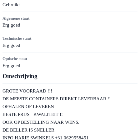
Gebruikt
Algemene staat
Erg goed
Technische staat
Erg goed
Optische staat
Erg goed
Omschrijving
GROTE VOORRAAD !!!
DE MEESTE CONTAINERS DIREKT LEVERBAAR !!
OPHALEN OF LEVEREN
BESTE PRIJS - KWALITEIT !!
OOK OP BESTELLING NAAR WENS.
DE BELLER IS SNELLER
INFO HARIE SWINKELS +31 0629558451