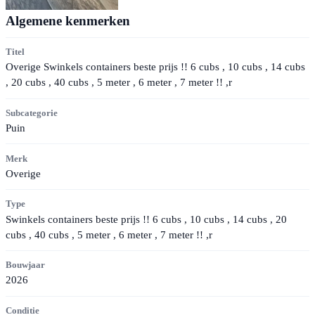
Algemene kenmerken
Titel
Overige Swinkels containers beste prijs !! 6 cubs , 10 cubs , 14 cubs
, 20 cubs , 40 cubs , 5 meter , 6 meter , 7 meter !! ,r
Subcategorie
Puin
Merk
Overige
Type
Swinkels containers beste prijs !! 6 cubs , 10 cubs , 14 cubs , 20
cubs , 40 cubs , 5 meter , 6 meter , 7 meter !! ,r
Bouwjaar
2026
Conditie