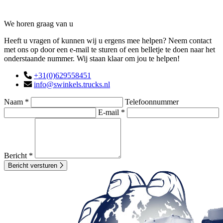
Contact
We horen graag van u
Heeft u vragen of kunnen wij u ergens mee helpen? Neem contact
met ons op door een e-mail te sturen of een belletje te doen naar het
onderstaande nummer. Wij staan klaar om jou te helpen!
+31(0)629558451
info@swinkels.trucks.nl
Naam *
Telefoonnummer
E-mail *
Bericht *
Bericht versturen